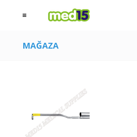
MAĞAZA