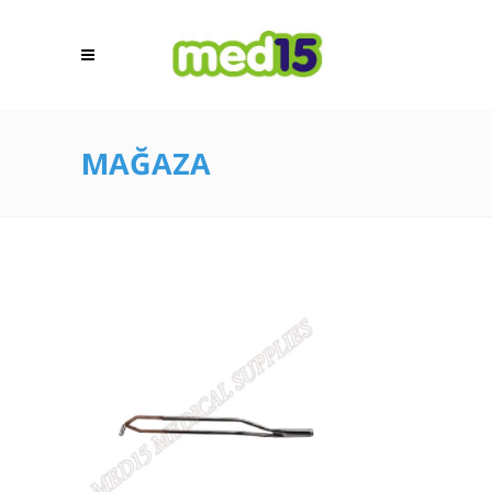
MAĞAZA