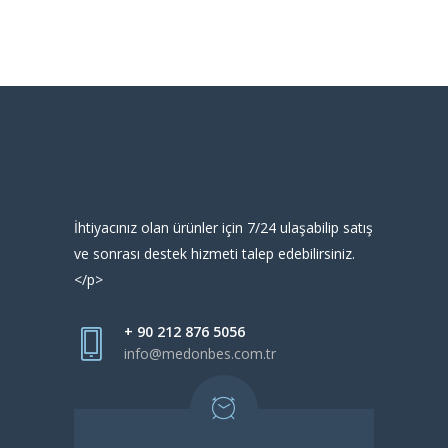
İhtiyacınız olan ürünler için 7/24 ulaşabilip satış
ve sonrası destek hizmeti talep edebilirsiniz.
</p>
+ 90 212 876 5056
info@medonbes.com.tr