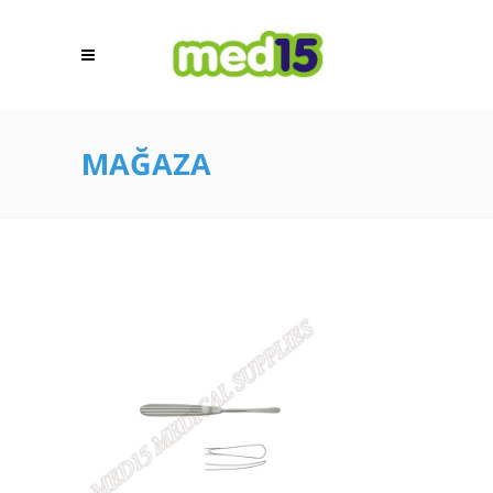
MAĞAZA