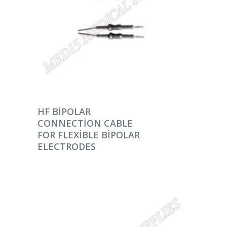
DEVAMINI OKU
HF BIPOLAR
CONNECTION CABLE
FOR FLEXIBLE BIPOLAR
ELECTRODES