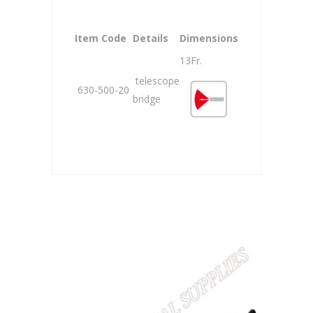
Item Code
Details
Dimensions
13Fr.
telescope
630-500-20
bridge