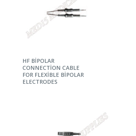
DEVAMINI OKU
HF BIPOLAR
CONNECTION CABLE
FOR FLEXIBLE BIPOLAR
ELECTRODES