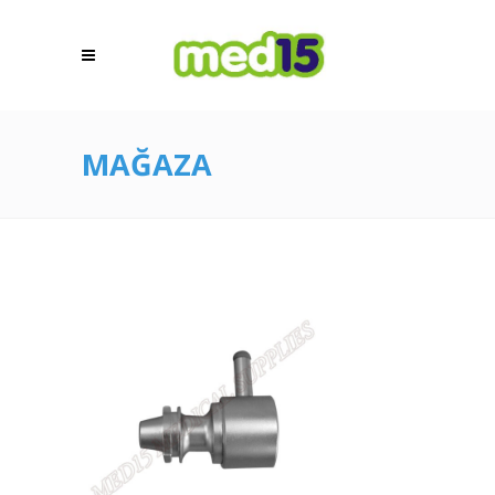
MAĞAZA