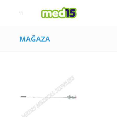
MAĞAZA