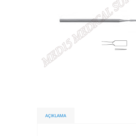
AÇIKLAMA