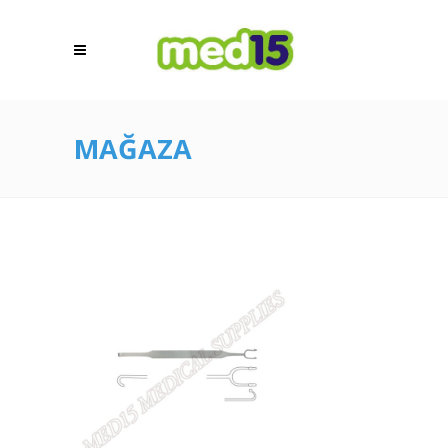
MAĞAZA