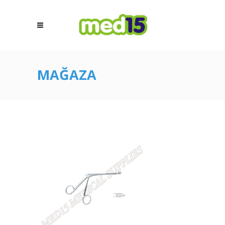
MAĞAZA