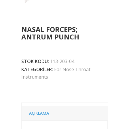
NASAL FORCEPS;
ANTRUM PUNCH
STOK KODU:
113-203-04
KATEGORILER:
Ear Nose Throat
Instruments
AÇIKLAMA