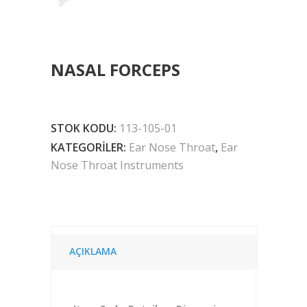
NASAL FORCEPS
STOK KODU:
113-105-01
KATEGORILER:
Ear Nose Throat
,
Ear
Nose Throat Instruments
AÇIKLAMA