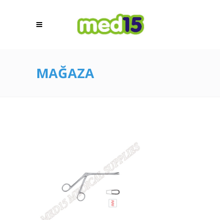
MAĞAZA