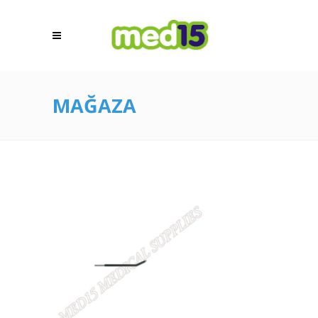
MAĞAZA