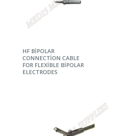
DEVAMINI OKU
HF BIPOLAR
CONNECTION CABLE
FOR FLEXIBLE BIPOLAR
ELECTRODES