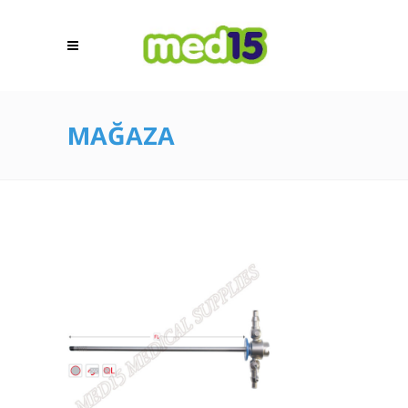
MAĞAZA