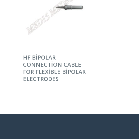
DEVAMINI OKU
HF BIPOLAR
CONNECTION CABLE
FOR FLEXIBLE BIPOLAR
ELECTRODES