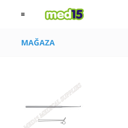
MAĞAZA