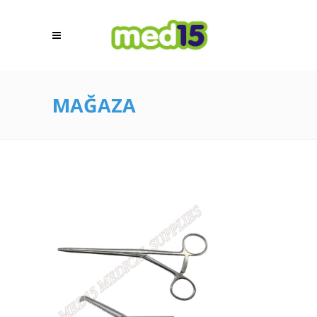
MAĞAZA