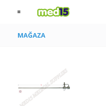
MAĞAZA