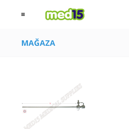
MAĞAZA