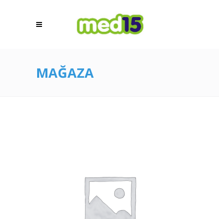
MAĞAZA