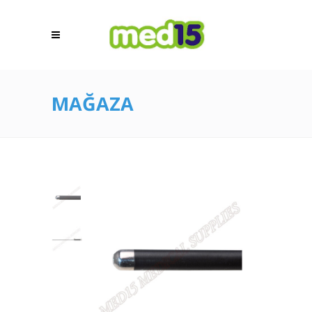
MAĞAZA