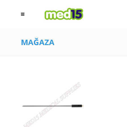
MAĞAZA