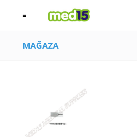
MAĞAZA