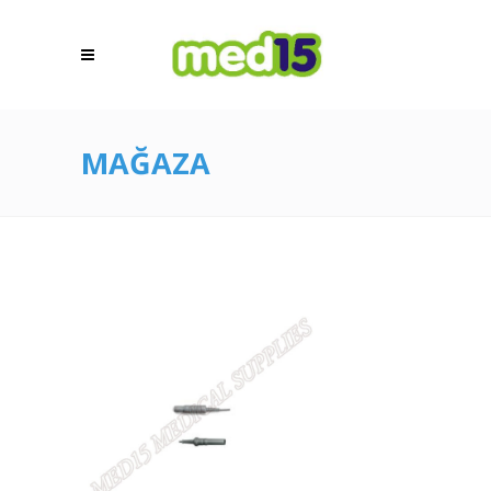
MAĞAZA