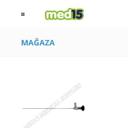
MAĞAZA