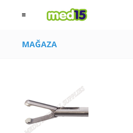
MAĞAZA