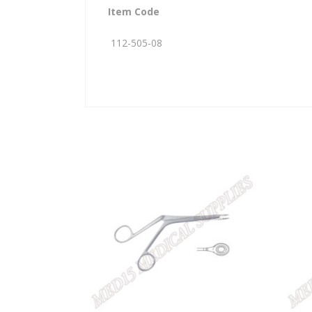
Item Code
112-505-08