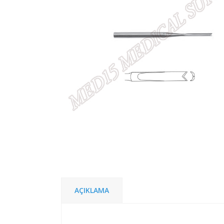
AÇIKLAMA