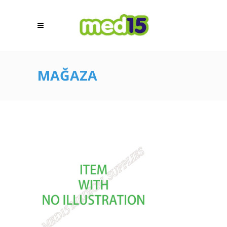
MAĞAZA