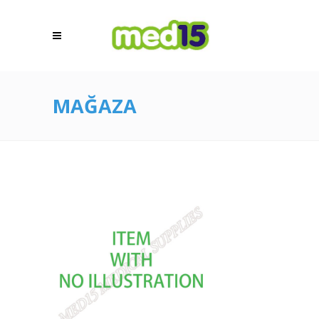
MAĞAZA