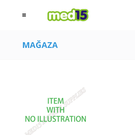
MAĞAZA