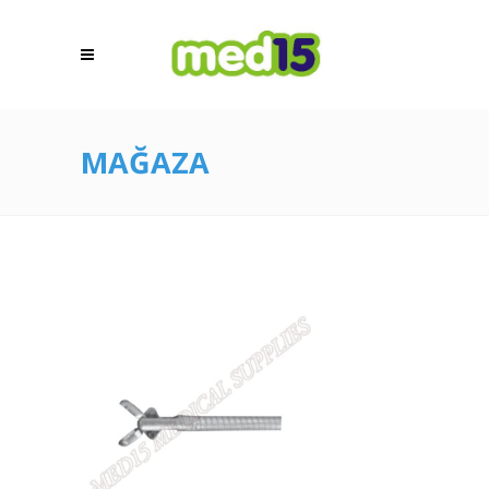
MAĞAZA