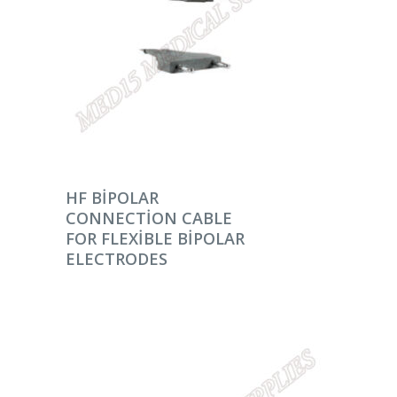
DEVAMINI OKU
HF BIPOLAR
CONNECTION CABLE
FOR FLEXIBLE BIPOLAR
ELECTRODES