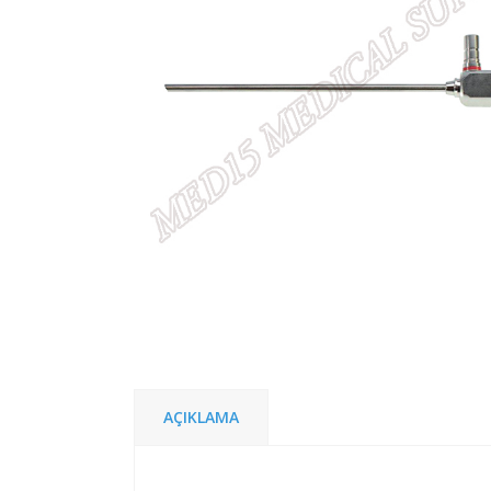
AÇIKLAMA