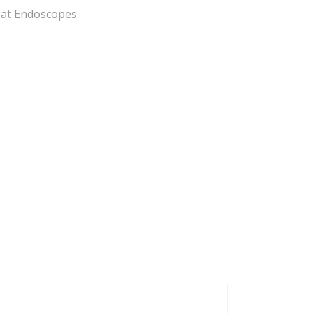
at Endoscopes