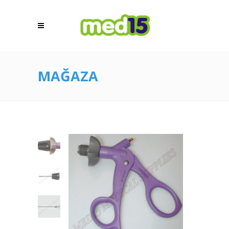
MAĞAZA