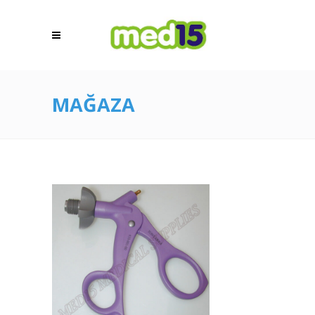
MAĞAZA