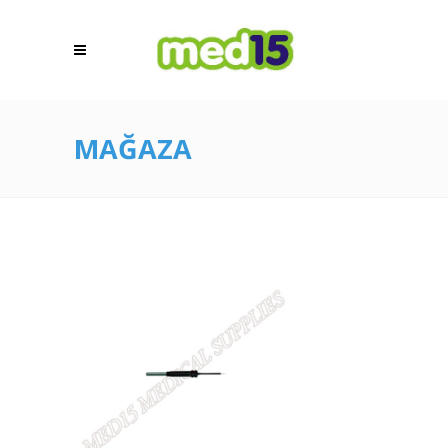
MAĞAZA