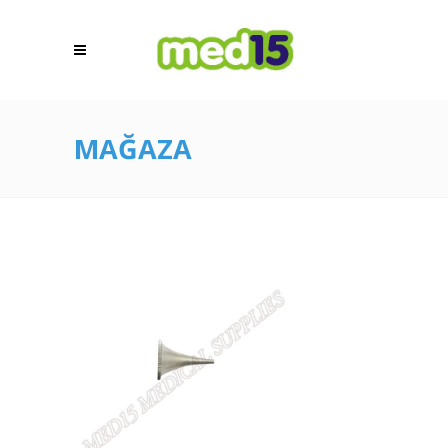
MAĞAZA