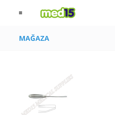
MAĞAZA