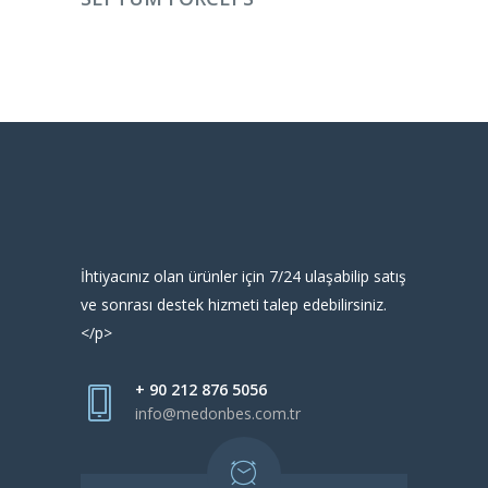
İhtiyacınız olan ürünler için 7/24 ulaşabilip satış
ve sonrası destek hizmeti talep edebilirsiniz.
</p>
+ 90 212 876 5056
info@medonbes.com.tr