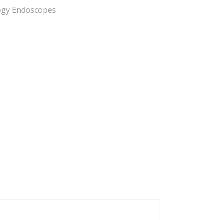
ogy Endoscopes