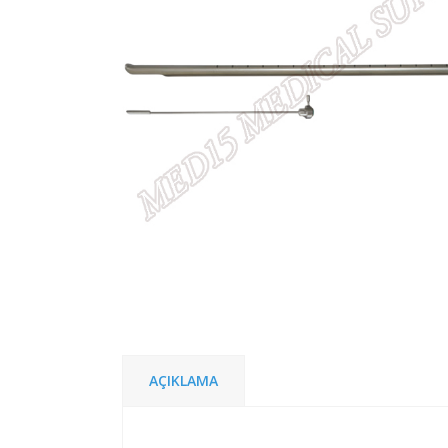
AÇIKLAMA