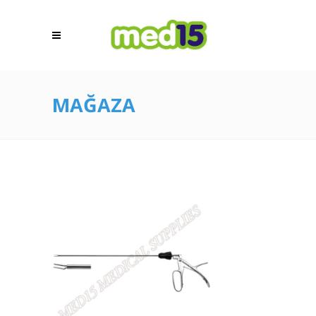
MAĞAZA