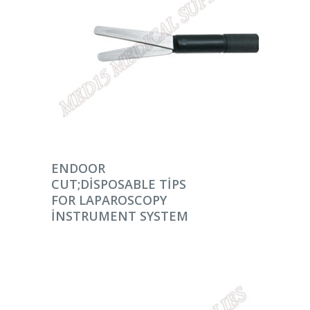
DEVAMINI OKU
ENDOOR
CUT;DISPOSABLE TIPS
FOR LAPAROSCOPY
INSTRUMENT SYSTEM