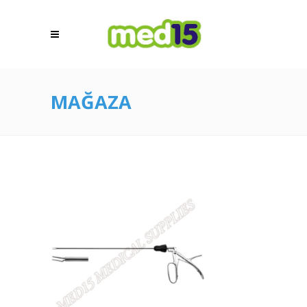
MAĞAZA