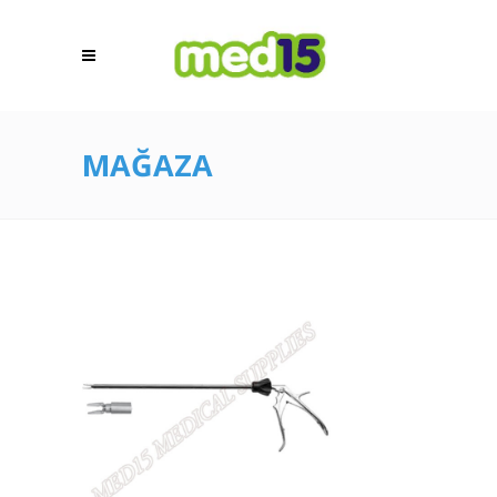
MAĞAZA