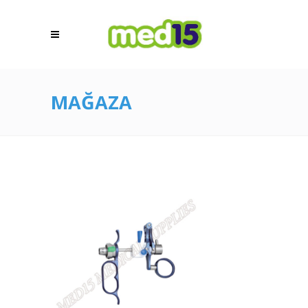
MAĞAZA