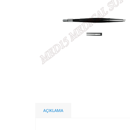
AÇIKLAMA