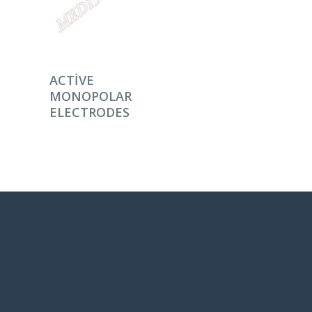
DEVAMINI OKU
ACTIVE
MONOPOLAR
ELECTRODES