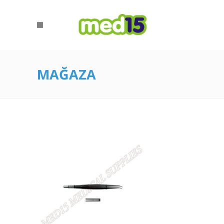
MAĞAZA