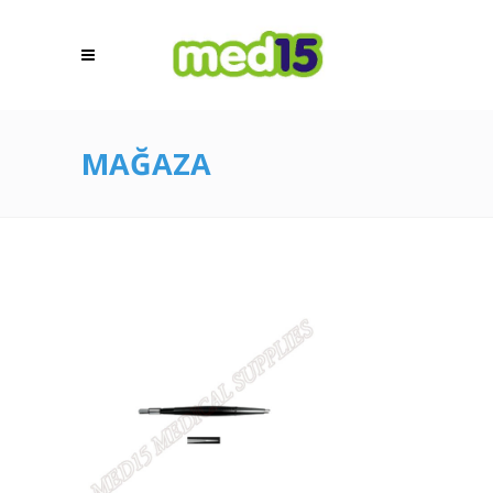
MAĞAZA