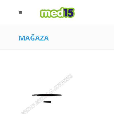
MAĞAZA