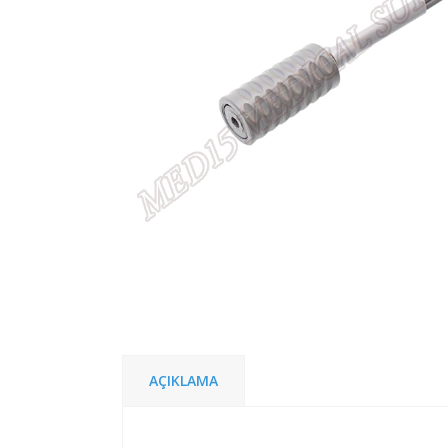
AÇIKLAMA