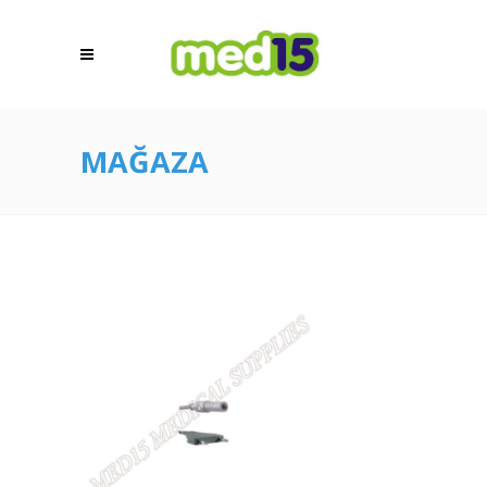
MAĞAZA