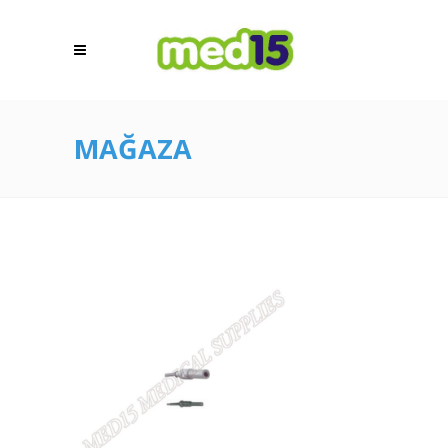
MAĞAZA