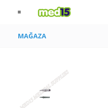
MAĞAZA