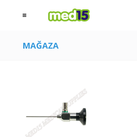
MAĞAZA