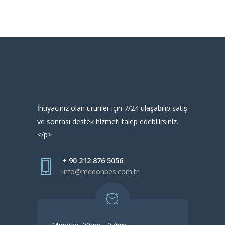
İhtiyacınız olan ürünler için 7/24 ulaşabilip satış
ve sonrası destek hizmeti talep edebilirsiniz.
</p>
+ 90 212 876 5056
info@medonbes.com.tr