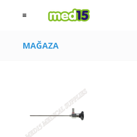
MAĞAZA