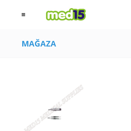
MAĞAZA