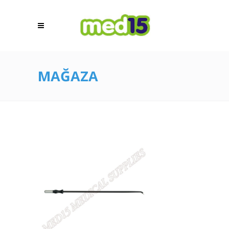
MAĞAZA